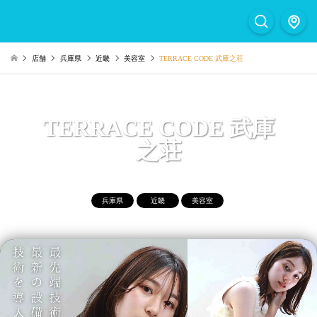
店舗
兵庫県
近畿
美容室
TERRACE CODE 武庫之荘
TERRACE CODE 武庫
之荘
兵庫県
近畿
美容室