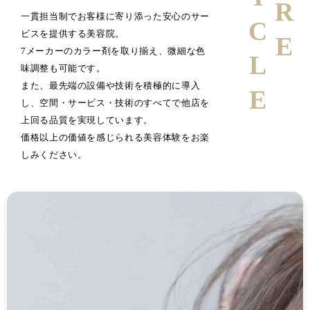
一貫担当制でお客様に寄り添った安心のサー
ビスを提供する美容院。
7メーカーのカラー剤を取り揃え、微細な色
味調整も可能です。
また、最先端の設備や技術を積極的に導入
し、空間・サービス・技術のすべてで他店を
上回る品質を実現しています。
価格以上の価値を感じられる美容体験をお楽
しみください。