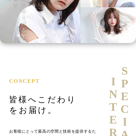
SPECIAL
INTERVIEW
CONCEPT
皆様へこだわり
をお届け。
お客様にとって最高の空間と技術を提供するた