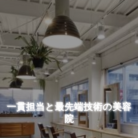
一貫担当と最先端技術の美容
院