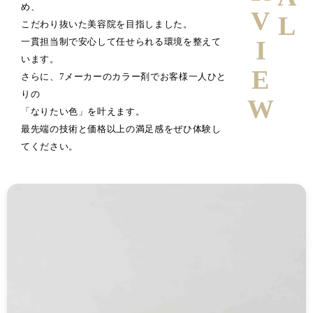
め、
こだわり抜いた美容院を目指しました。
一貫担当制で安心して任せられる環境を整えて
います。
さらに、7メーカーのカラー剤でお客様一人ひと
りの
「なりたい色」を叶えます。
最先端の技術と価格以上の満足感をぜひ体験し
てください。