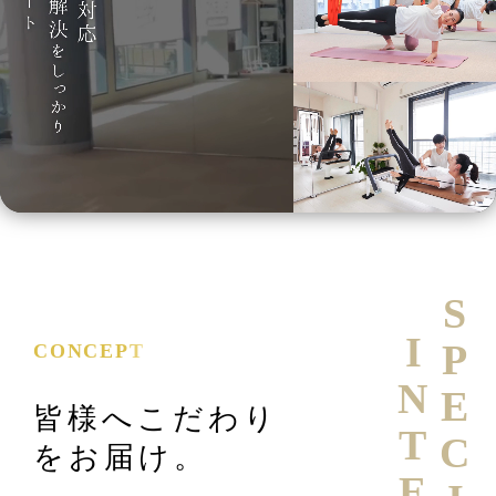
SPECIAL
CONCEPT
皆様へこだわり
をお届け。