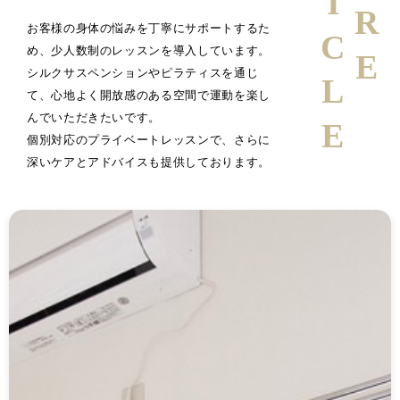
ARTICLE
お客様の身体の悩みを丁寧にサポートするた
め、少人数制のレッスンを導入しています。
シルクサスペンションやピラティスを通じ
て、心地よく開放感のある空間で運動を楽し
んでいただきたいです。
個別対応のプライベートレッスンで、さらに
深いケアとアドバイスも提供しております。