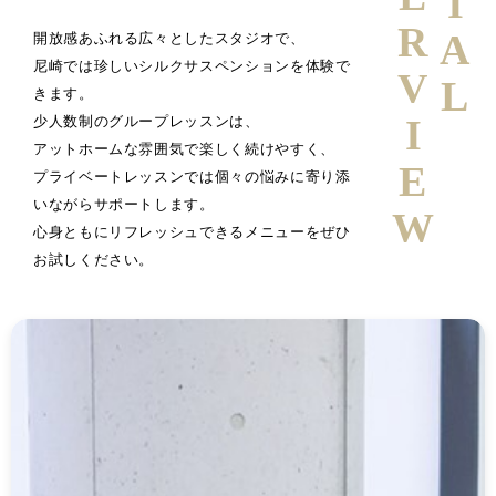
INTERVIEW
開放感あふれる広々としたスタジオで、
尼崎では珍しいシルクサスペンションを体験で
きます。
少人数制のグループレッスンは、
アットホームな雰囲気で楽しく続けやすく、
プライベートレッスンでは個々の悩みに寄り添
いながらサポートします。
心身ともにリフレッシュできるメニューをぜひ
お試しください。