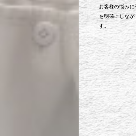
お客様の悩みに
を明確にしなが
す。