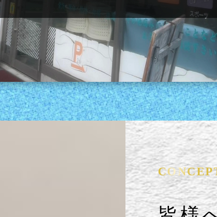
CONCEP
皆様