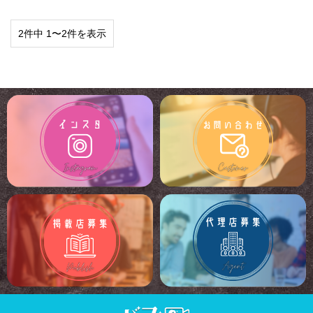
2件中 1〜2件を表示