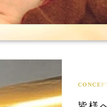
CONCEP
皆様