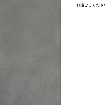
お過ごしくださ