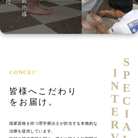
SPECIAL
INTERVIEW
CONCEPT
皆様へこだわり
をお届け。
国家資格を持つ理学療法士が担当する本格的な
治療を提供しています。