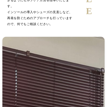
きるようにセルフケア方法を指導いたしま
す。
インソールの導入やシューズの見直しなど、
再発を防ぐためのアプローチも行っています
ので、何でもご相談ください。