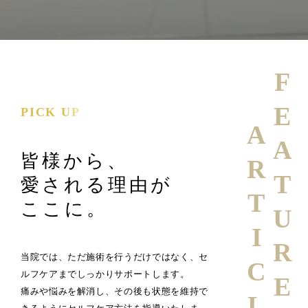
FEATURE
PICK UP
ARTICLE
皆様から、
愛される理由が
ここに。
当院では、ただ施術を行うだけではなく、セ
ルフケアまでしっかりサポートします。
痛みや悩みを解消し、その後も状態を維持で