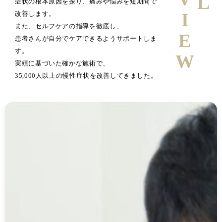
症状の根本原因を探り、痛みや悩みを短期間で
改善します。
また、セルフケアの指導を徹底し、
患者さんが自分でケアできるようサポートしま
す。
実績に基づいた確かな施術で、
35,000人以上の慢性症状を改善してきました。