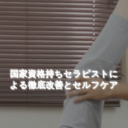
国家資格持ちセラピストに
よる徹底改善とセルフケア