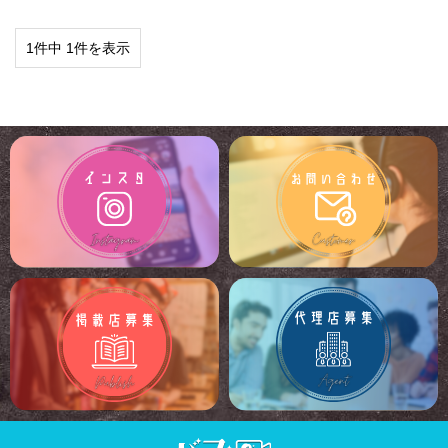
1件中 1件を表示