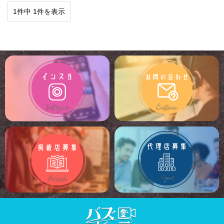
1件中 1件を表示