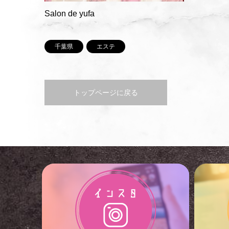
Salon de yufa
千葉県
エステ
トップページに戻る