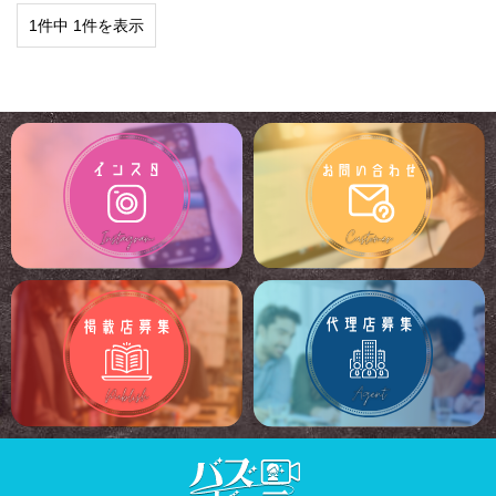
1件中 1件を表示