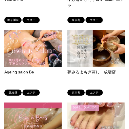
ラ-
神奈川県
エステ
東京都
エステ
Ageing salon Be
夢みるよもぎ蒸し 成増店
北海道
エステ
東京都
エステ