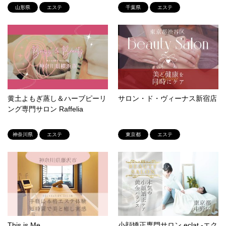
山形県
エステ
千葉県
エステ
黄土よもぎ蒸し＆ハーブピーリ
サロン・ド・ヴィーナス新宿店
ング専門サロン Raffelia
神奈川県
エステ
東京都
エステ
This is Me
小顔矯正専門サロン eclat -エク