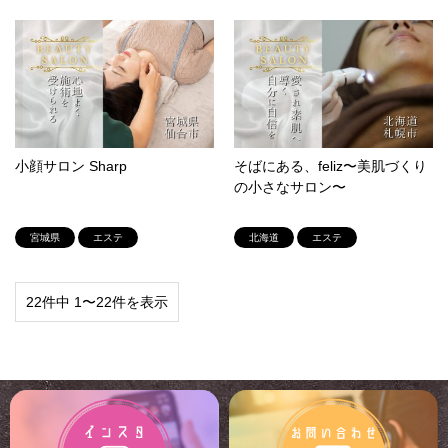
小顔サロン Sharp
そばにある、feliz〜美肌づくり
の小さなサロン〜
宮城県
エステ
北海道
エステ
22件中 1〜22件を表示