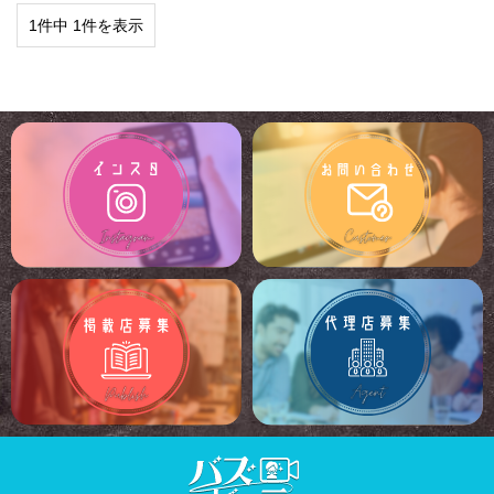
1件中 1件を表示