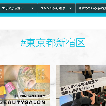
エリアから選ぶ
ジャンルから選ぶ
今求めているもの
#東京都新宿区