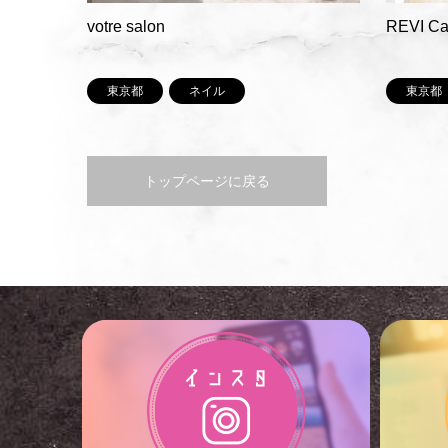
votre salon
REVI Ca
東京都
ネイル
東京都
トップページに戻る