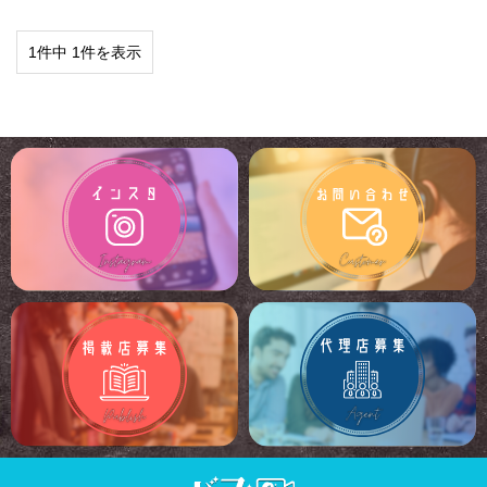
1件中 1件を表示