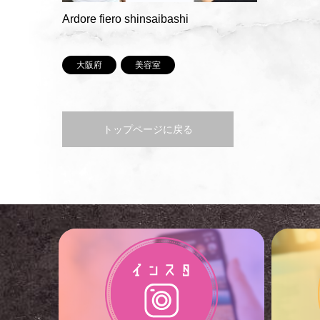
Ardore fiero shinsaibashi
大阪府
美容室
トップページに戻る