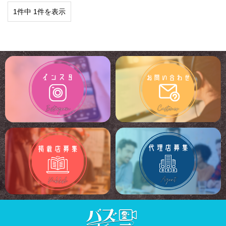
1件中 1件を表示