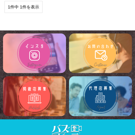
1件中 1件を表示