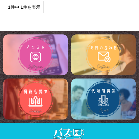
1件中 1件を表示