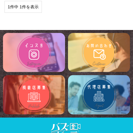
1件中 1件を表示