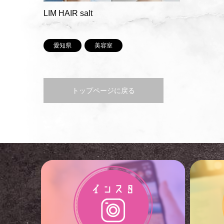
LIM HAIR salt
愛知県
美容室
トップページに戻る