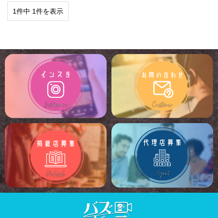
1件中 1件を表示