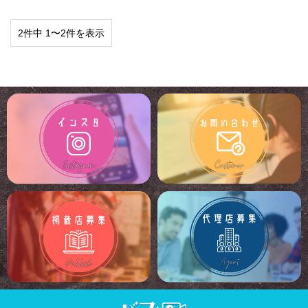
2件中 1〜2件を表示