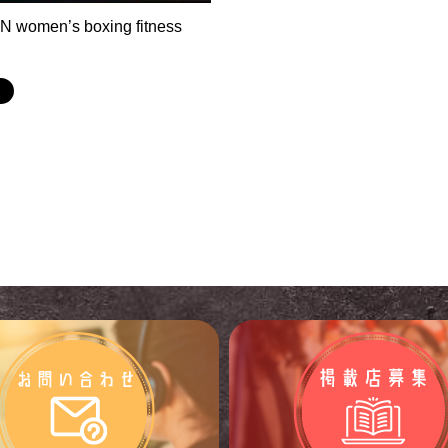
 women’s boxing fitness