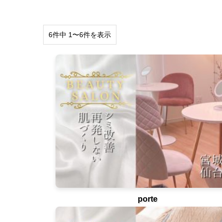
6件中 1〜6件を表示
porte