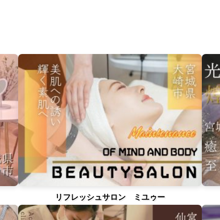
リフレッシュサロン ミユゥー