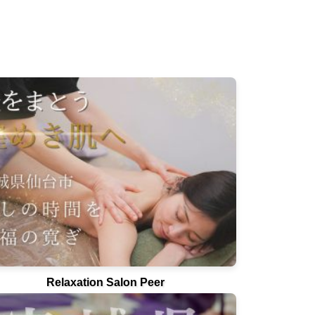
Relaxation Salon Peer