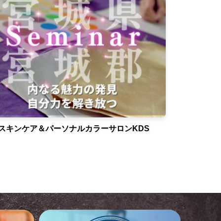
スキンケア＆パーソナルカラーサロンKDS