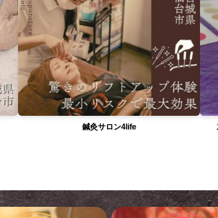
鍼灸サロン4life