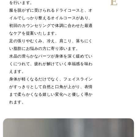
を行います。
服を脱がずに受けられるドライコースと、オ
イルでしっかり整えるオイルコースがあり、
初回のカウンセリングで体調に合わせた最適
なケアを提案いたします。
足の張りやむくみ、冷え、肩こり、落ちにく
い脂肪にお悩みの方に寄り添います。
水晶の滑らかなパーツが身体を深く緩めてい
くにつれて、疲れが解けていく幸福感を味わ
えます。
身体が軽くなるだけでなく、フェイスライン
がすっきりとして自然と口角が上がり、表情
まで柔らかくなる嬉しい変化へと優しく導か
れます。