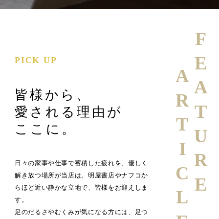
FEATURE
PICK UP
ARTICLE
皆様から、
愛される理由が
ここに。
日々の家事や仕事で蓄積した疲れを、優しく
解き放つ場所が当店は。明屋書店やナフコか
らほど近い静かな立地で、皆様をお迎えしま
す。
足のだるさやむくみが気になる方には、足つ