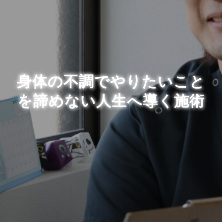
身体の不調でやりたいこと
を諦めない人生へ導く施術