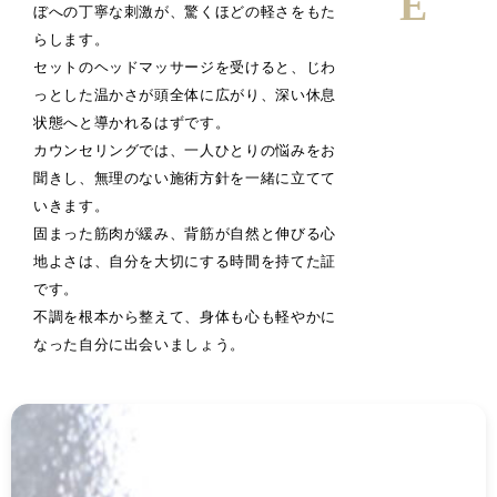
ぼへの丁寧な刺激が、驚くほどの軽さをもた
らします。
セットのヘッドマッサージを受けると、じわ
っとした温かさが頭全体に広がり、深い休息
状態へと導かれるはずです。
カウンセリングでは、一人ひとりの悩みをお
聞きし、無理のない施術方針を一緒に立てて
いきます。
固まった筋肉が緩み、背筋が自然と伸びる心
地よさは、自分を大切にする時間を持てた証
です。
不調を根本から整えて、身体も心も軽やかに
なった自分に出会いましょう。