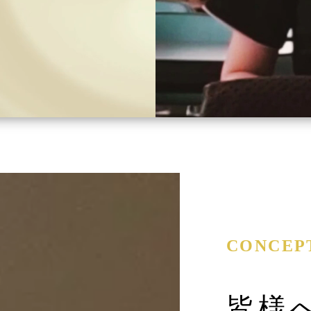
CONCEP
皆様