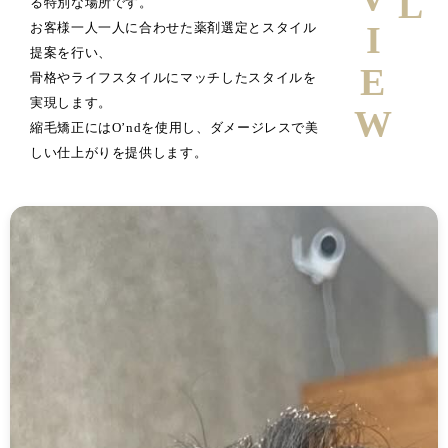
る特別な場所です。
お客様一人一人に合わせた薬剤選定とスタイル
提案を行い、
骨格やライフスタイルにマッチしたスタイルを
実現します。
縮毛矯正にはO’ndを使用し、ダメージレスで美
しい仕上がりを提供します。