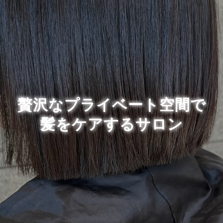
贅沢なプライベート空間で
髪をケアするサロン