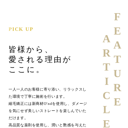
FEATURE
PICK UP
ARTICLE
皆様から、
愛される理由が
ここに。
一人一人のお客様に寄り添い、リラックスし
た環境で丁寧に施術を行います。
縮毛矯正には新商材O’ndを使用し、ダメージ
を気にせず美しいストレートを楽しんでいた
だけます。
高品質な薬剤を使用し、潤いと艶感を与えた