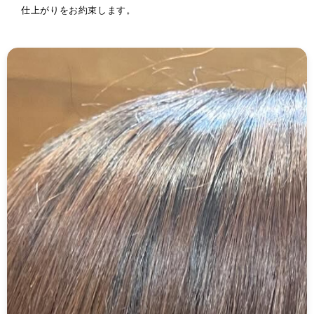
仕上がりをお約束します。