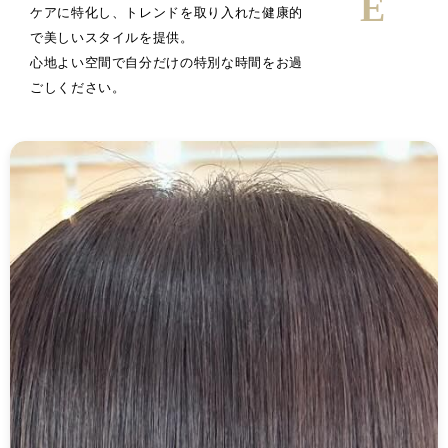
ケアに特化し、トレンドを取り入れた健康的
で美しいスタイルを提供。
心地よい空間で自分だけの特別な時間をお過
ごしください。