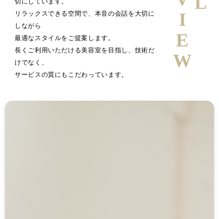
切にしています。
リラックスできる空間で、本音の会話を大切に
しながら
最適なスタイルをご提案します。
長くご利用いただける美容室を目指し、技術だ
けでなく、
サービスの質にもこだわっています。