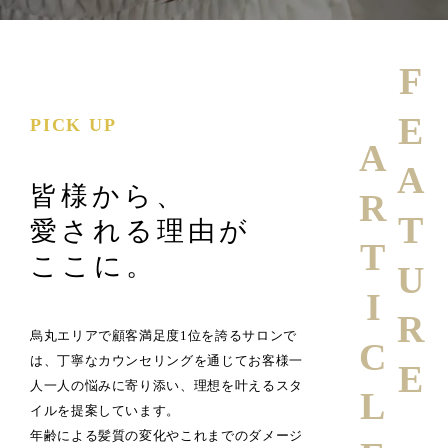
FEATURE
PICK UP
ARTICLE
皆様から、
愛される理由が
ここに。
烏丸エリアで顧客満足度1位を誇るサロンで
は、丁寧なカウンセリングを通じてお客様一
人一人の悩みに寄り添い、理想を叶えるスタ
イルを提案しています。
年齢による髪質の変化やこれまでのダメージ