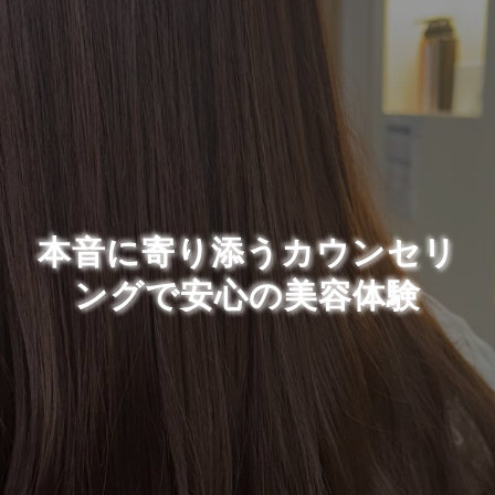
本音に寄り添うカウンセリ
ングで安心の美容体験