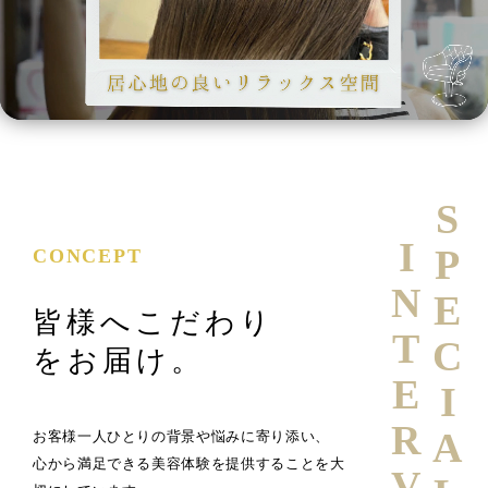
SPECIAL
INTERVIEW
CONCEPT
皆様へこだわり
をお届け。
お客様一人ひとりの背景や悩みに寄り添い、
心から満足できる美容体験を提供することを大