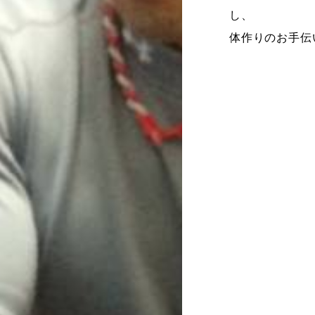
し、
体作りのお手伝