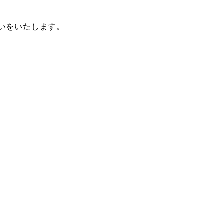
いをいたします。