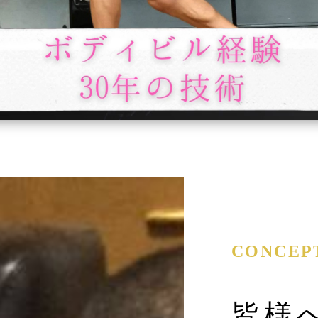
CONCEP
皆様