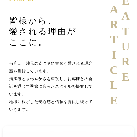
FEATURE
ARTICLE
皆様から、
愛される理由が
ここに。
当店は、地元の皆さまに末永く愛される理容
室を目指しています。
清潔感とさわやかさを重視し、お客様との会
話を通じて季節に合ったスタイルを提案して
います。
地域に根ざした安心感と信頼を提供し続けて
いきます。