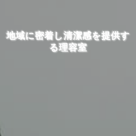
地域に密着し清潔感を提供す
る理容室