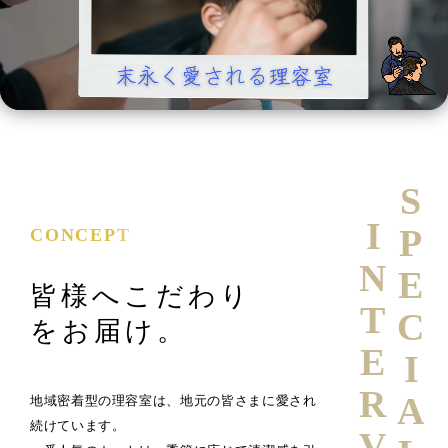
SPECIAL
INTERVIEW
CONCEPT
皆様へこだわり
をお届け。
地域密着型の理容室は、地元の皆さまに愛され
続けています。