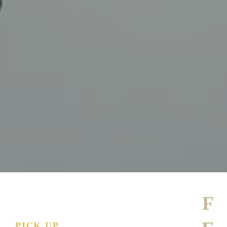
PICK UP