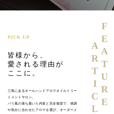
FEATURE
PICK UP
ARTICLE
皆様から、
愛される理由が
ここに。
三島にあるオールハンドアロマオイルトリー
トメントサロン。
バリ風の落ち着いた内装と完全個室で、体調
や気分に合わせたアロマを選び、オーダーメ