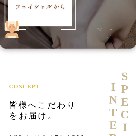
SPECIAL
CONCEPT
皆様へこだわり
をお届け。