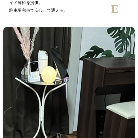
イド施術を提供。
駐車場完備で安心して通える。