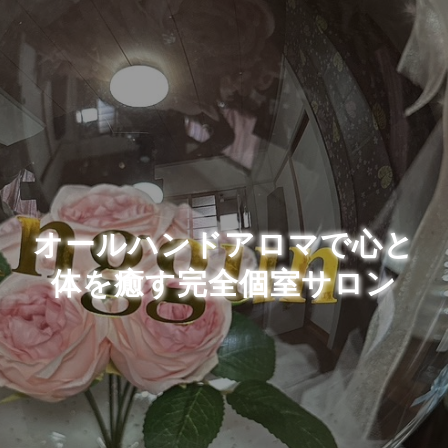
オールハンドアロマで心と
体を癒す完全個室サロン