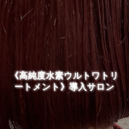
《高純度水素ウルトワトリ
ートメント》導入サロン