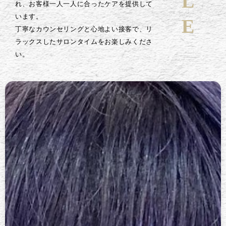
れ、お客様一人一人に合ったケアを提供して
います。
丁寧なカウンセリングと心地よい接客で、リ
ラックスしたサロンタイムをお楽しみくださ
い。