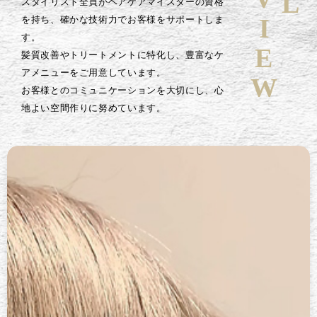
スタイリスト全員がヘアケアマイスターの資格
を持ち、確かな技術力でお客様をサポートしま
す。
髪質改善やトリートメントに特化し、豊富なケ
アメニューをご用意しています。
お客様とのコミュニケーションを大切にし、心
地よい空間作りに努めています。