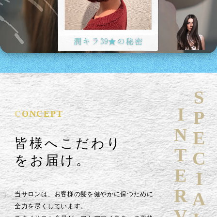
SPECIAL
INTERVIEW
CONCEPT
皆様へこだわり
をお届け。
当サロンは、お客様の髪を健やかに保つために
全力を尽くしています。