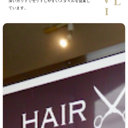
深いカットでセットしやすいスタイルを提案し
ています。