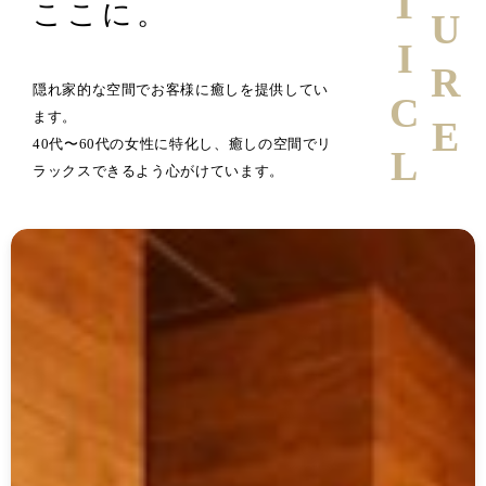
ARTICLE
ここに。
隠れ家的な空間でお客様に癒しを提供してい
ます。
40代〜60代の女性に特化し、癒しの空間でリ
ラックスできるよう心がけています。